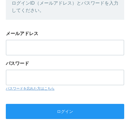
ログインID（メールアドレス）とパスワードを入力
してください。
メールアドレス
パスワード
パスワードを忘れた方はこちら