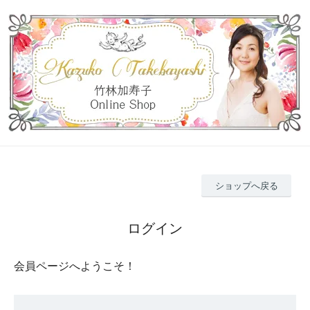
ショップへ戻る
ログイン
会員ページへようこそ！